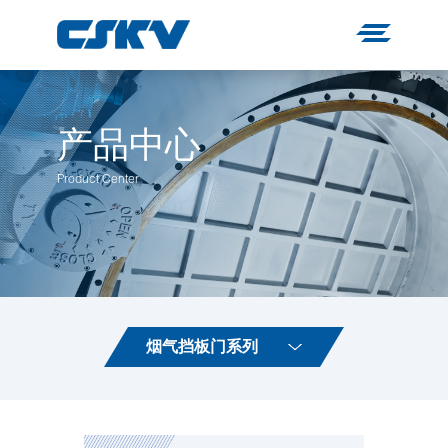
产品中心
Product Center
烟气挡板门系列