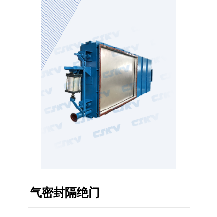
气密封隔绝门